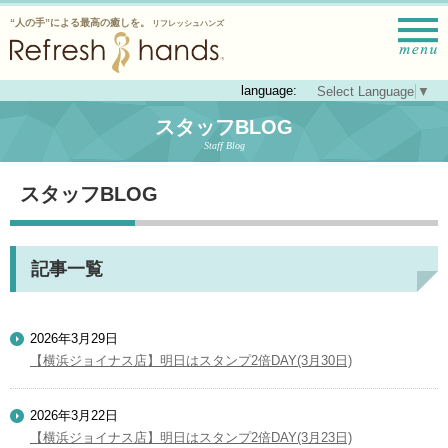
“人の手”による最高の癒しを。
リフレッシュハンズ
language:
Select Language
▼
スタッフBLOG
Staff Blog
スタッフBLOG
記事一覧
2026年3月29日
【横浜ジョイナス店】明日はスタンプ2倍DAY(3月30日)
2026年3月22日
【横浜ジョイナス店】明日はスタンプ2倍DAY(3月23日)