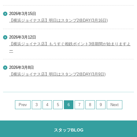
2026年3月15日
【横浜ジョイナス店】明日はスタンプ2倍DAY(3月16日)
2026年3月12日
【横浜ジョイナス店】もうすぐ相鉄ポイント3倍期間が始まりますよ
ー
2026年3月8日
【横浜ジョイナス店】明日はスタンプ2倍DAY(3月9日)
Prev
3
4
5
6
7
8
9
Next
スタッフBLOG