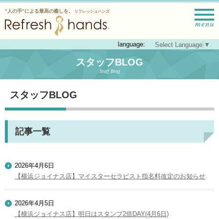
“人の手”による最高の癒しを。
リフレッシュハンズ
language:
Select Language
▼
スタッフBLOG
Staff Blog
スタッフBLOG
記事一覧
2026年4月6日
【横浜ジョイナス店】マイスターセラピスト指名料改定のお知らせ
2026年4月5日
【横浜ジョイナス店】明日はスタンプ2倍DAY(4月6日)