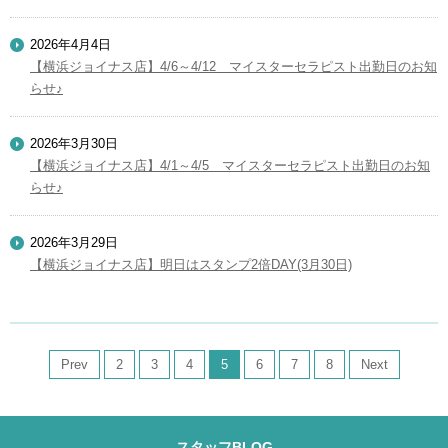
2026年4月4日
【横浜ジョイナス店】4/6～4/12 マイスターセラピスト出勤日のお知
らせ♪
2026年3月30日
【横浜ジョイナス店】4/1～4/5 マイスターセラピスト出勤日のお知
らせ♪
2026年3月29日
【横浜ジョイナス店】明日はスタンプ2倍DAY(3月30日)
Prev
2
3
4
5
6
7
8
Next
スタッフBLOG