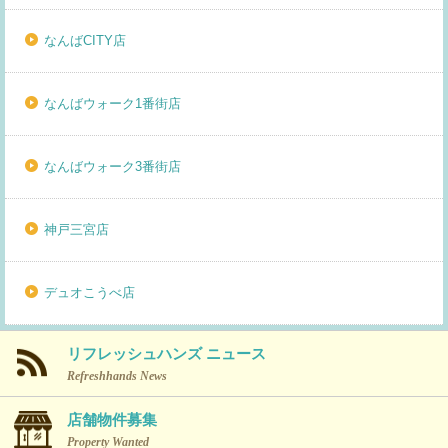
なんばCITY店
なんばウォーク1番街店
なんばウォーク3番街店
神戸三宮店
デュオこうべ店
リフレッシュハンズ ニュース
Refreshhands News
店舗物件募集
Property Wanted