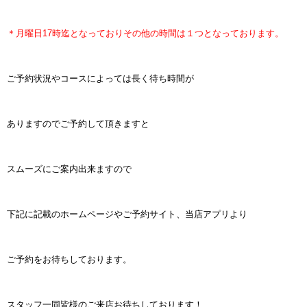
＊月曜日17時迄となっておりその他の時間は１つとなっております。
ご予約状況やコースによっては長く待ち時間が
ありますのでご予約して頂きますと
スムーズにご案内出来ますので
下記に記載のホームページやご予約サイト、当店アプリより
ご予約をお待ちしております。
スタッフ一同皆様のご来店お待ちしております！