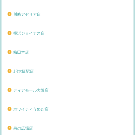
川崎アゼリア店
横浜ジョイナス店
梅田本店
JR大阪駅店
ディアモール大阪店
ホワイティうめだ店
泉の広場店