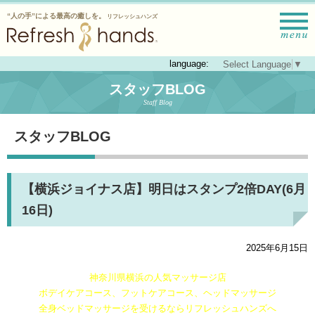
“人の手”による最高の癒しを。
リフレッシュハンズ
language:
Select Language
▼
スタッフBLOG
Staff Blog
スタッフBLOG
【横浜ジョイナス店】明日はスタンプ2倍DAY(6月
16日)
2025年6月15日
神奈川県横浜の人気マッサージ店
ボデイケアコース、フットケアコース、ヘッドマッサージ
全身ベッドマッサージを受けるならリフレッシュハンズへ