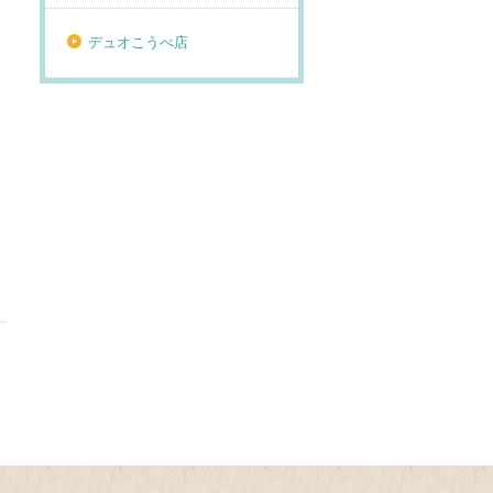
デュオこうべ店