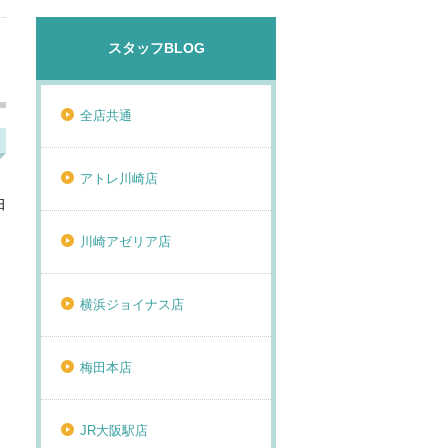
スタッフBLOG
全店共通
アトレ川崎店
日
川崎アゼリア店
横浜ジョイナス店
梅田本店
JR大阪駅店