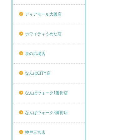
ディアモール大阪店
ホワイティうめだ店
泉の広場店
なんばCITY店
なんばウォーク1番街店
なんばウォーク3番街店
神戸三宮店