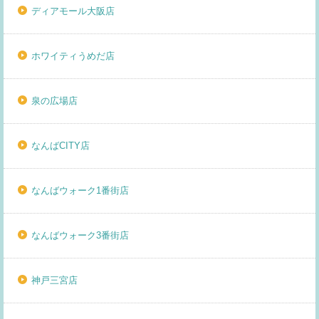
ディアモール大阪店
ホワイティうめだ店
泉の広場店
なんばCITY店
なんばウォーク1番街店
なんばウォーク3番街店
神戸三宮店